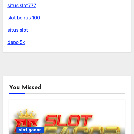
situs slot777
slot bonus 100
situs slot
depo 5k
You Missed
slot gacor