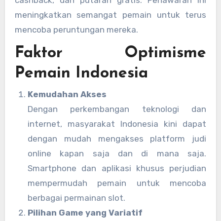
meningkatkan semangat pemain untuk terus
mencoba peruntungan mereka.
Faktor Optimisme
Pemain Indonesia
Kemudahan Akses
Dengan perkembangan teknologi dan
internet, masyarakat Indonesia kini dapat
dengan mudah mengakses platform judi
online kapan saja dan di mana saja.
Smartphone dan aplikasi khusus perjudian
mempermudah pemain untuk mencoba
berbagai permainan slot.
Pilihan Game yang Variatif