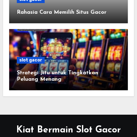
Rahasia Cara Memilih Situs Gacor
slot gacor
Strategi Jitu untuk Tingkatkan
Peluang Menang
Kiat Bermain Slot Gacor