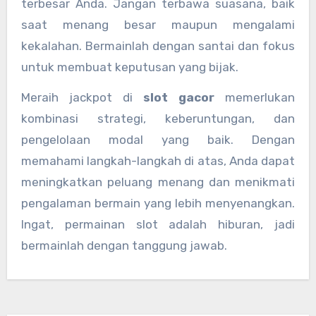
terbesar Anda. Jangan terbawa suasana, baik
saat menang besar maupun mengalami
kekalahan. Bermainlah dengan santai dan fokus
untuk membuat keputusan yang bijak.
Meraih jackpot di
slot gacor
memerlukan
kombinasi strategi, keberuntungan, dan
pengelolaan modal yang baik. Dengan
memahami langkah-langkah di atas, Anda dapat
meningkatkan peluang menang dan menikmati
pengalaman bermain yang lebih menyenangkan.
Ingat, permainan slot adalah hiburan, jadi
bermainlah dengan tanggung jawab.