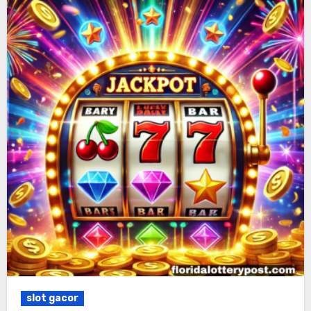
slot gacor