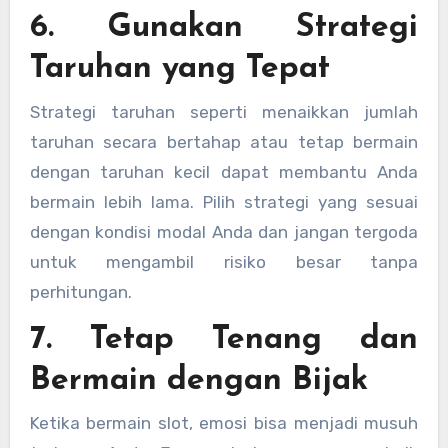
6.
Gunakan Strategi
Taruhan yang Tepat
Strategi taruhan seperti menaikkan jumlah
taruhan secara bertahap atau tetap bermain
dengan taruhan kecil dapat membantu Anda
bermain lebih lama. Pilih strategi yang sesuai
dengan kondisi modal Anda dan jangan tergoda
untuk mengambil risiko besar tanpa
perhitungan.
7.
Tetap Tenang dan
Bermain dengan Bijak
Ketika bermain slot, emosi bisa menjadi musuh