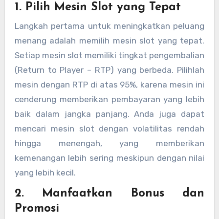
1. Pilih Mesin Slot yang Tepat
Langkah pertama untuk meningkatkan peluang
menang adalah memilih mesin slot yang tepat.
Setiap mesin slot memiliki tingkat pengembalian
(Return to Player – RTP) yang berbeda. Pilihlah
mesin dengan RTP di atas 95%, karena mesin ini
cenderung memberikan pembayaran yang lebih
baik dalam jangka panjang. Anda juga dapat
mencari mesin slot dengan volatilitas rendah
hingga menengah, yang memberikan
kemenangan lebih sering meskipun dengan nilai
yang lebih kecil.
2. Manfaatkan Bonus dan
Promosi