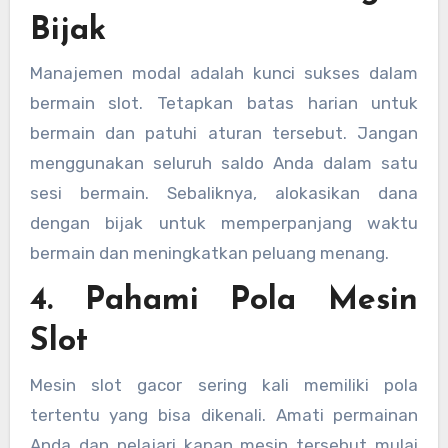
Bijak
Manajemen modal adalah kunci sukses dalam
bermain slot. Tetapkan batas harian untuk
bermain dan patuhi aturan tersebut. Jangan
menggunakan seluruh saldo Anda dalam satu
sesi bermain. Sebaliknya, alokasikan dana
dengan bijak untuk memperpanjang waktu
bermain dan meningkatkan peluang menang.
4.
Pahami Pola Mesin
Slot
Mesin slot gacor sering kali memiliki pola
tertentu yang bisa dikenali. Amati permainan
Anda dan pelajari kapan mesin tersebut mulai