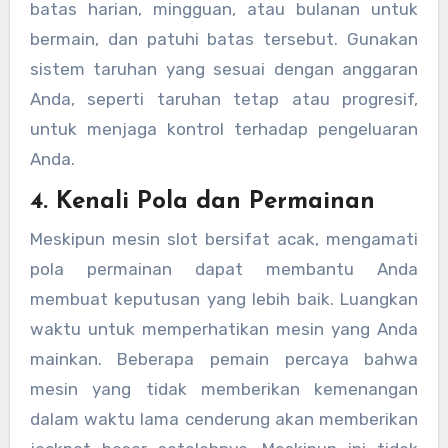
batas harian, mingguan, atau bulanan untuk
bermain, dan patuhi batas tersebut. Gunakan
sistem taruhan yang sesuai dengan anggaran
Anda, seperti taruhan tetap atau progresif,
untuk menjaga kontrol terhadap pengeluaran
Anda.
4. Kenali Pola dan Permainan
Meskipun mesin slot bersifat acak, mengamati
pola permainan dapat membantu Anda
membuat keputusan yang lebih baik. Luangkan
waktu untuk memperhatikan mesin yang Anda
mainkan. Beberapa pemain percaya bahwa
mesin yang tidak memberikan kemenangan
dalam waktu lama cenderung akan memberikan