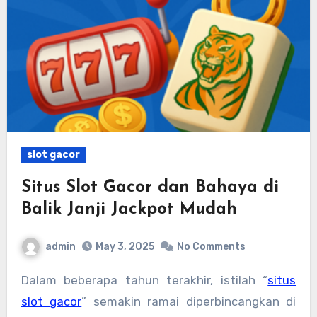
slot gacor
Situs Slot Gacor dan Bahaya di
Balik Janji Jackpot Mudah
admin
May 3, 2025
No Comments
Dalam beberapa tahun terakhir, istilah “
situs
slot gacor
” semakin ramai diperbincangkan di