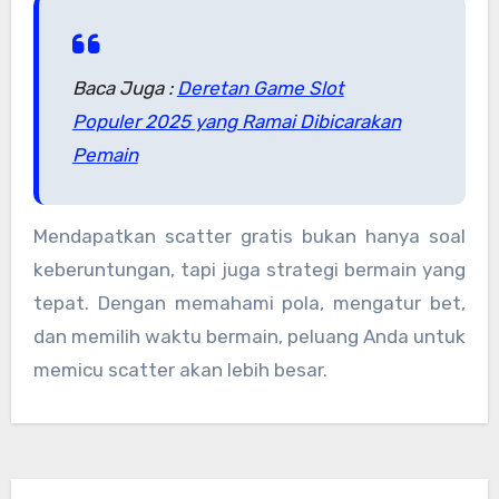
Baca Juga :
Deretan Game Slot
Populer 2025 yang Ramai Dibicarakan
Pemain
Mendapatkan scatter gratis bukan hanya soal
keberuntungan, tapi juga strategi bermain yang
tepat. Dengan memahami pola, mengatur bet,
dan memilih waktu bermain, peluang Anda untuk
memicu scatter akan lebih besar.