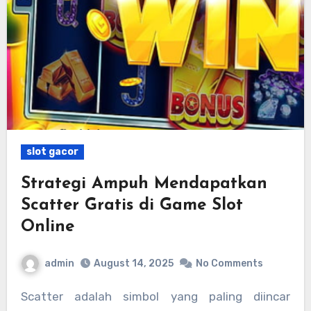
slot gacor
Strategi Ampuh Mendapatkan
Scatter Gratis di Game Slot
Online
admin
August 14, 2025
No Comments
Scatter adalah simbol yang paling diincar