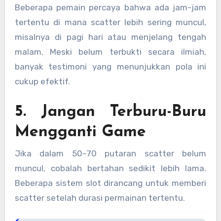
Beberapa pemain percaya bahwa ada jam-jam
tertentu di mana scatter lebih sering muncul,
misalnya di pagi hari atau menjelang tengah
malam. Meski belum terbukti secara ilmiah,
banyak testimoni yang menunjukkan pola ini
cukup efektif.
5. Jangan Terburu-Buru
Mengganti Game
Jika dalam 50–70 putaran scatter belum
muncul, cobalah bertahan sedikit lebih lama.
Beberapa sistem slot dirancang untuk memberi
scatter setelah durasi permainan tertentu.