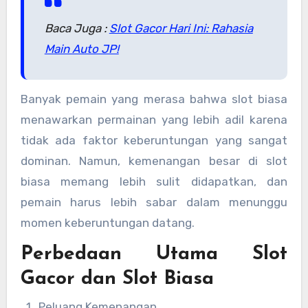
Baca Juga :
Slot Gacor Hari Ini: Rahasia
Main Auto JP!
Banyak pemain yang merasa bahwa slot biasa
menawarkan permainan yang lebih adil karena
tidak ada faktor keberuntungan yang sangat
dominan. Namun, kemenangan besar di slot
biasa memang lebih sulit didapatkan, dan
pemain harus lebih sabar dalam menunggu
momen keberuntungan datang.
Perbedaan Utama Slot
Gacor dan Slot Biasa
Peluang Kemenangan