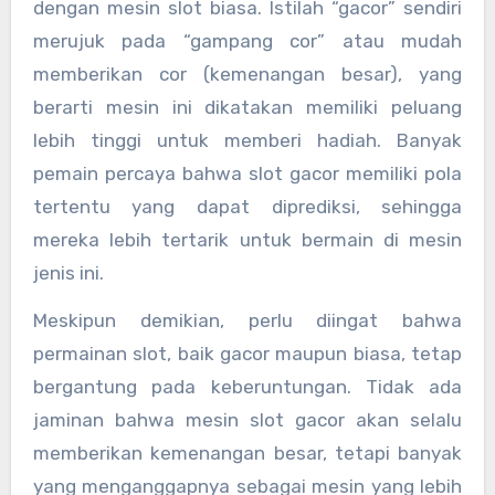
dengan mesin slot biasa. Istilah “gacor” sendiri
merujuk pada “gampang cor” atau mudah
memberikan cor (kemenangan besar), yang
berarti mesin ini dikatakan memiliki peluang
lebih tinggi untuk memberi hadiah. Banyak
pemain percaya bahwa slot gacor memiliki pola
tertentu yang dapat diprediksi, sehingga
mereka lebih tertarik untuk bermain di mesin
jenis ini.
Meskipun demikian, perlu diingat bahwa
permainan slot, baik gacor maupun biasa, tetap
bergantung pada keberuntungan. Tidak ada
jaminan bahwa mesin slot gacor akan selalu
memberikan kemenangan besar, tetapi banyak
yang menganggapnya sebagai mesin yang lebih