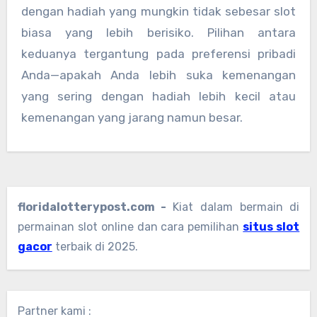
dengan hadiah yang mungkin tidak sebesar slot
biasa yang lebih berisiko. Pilihan antara
keduanya tergantung pada preferensi pribadi
Anda—apakah Anda lebih suka kemenangan
yang sering dengan hadiah lebih kecil atau
kemenangan yang jarang namun besar.
floridalotterypost.com -
Kiat dalam bermain di
permainan slot online dan cara pemilihan
situs slot
gacor
terbaik di 2025.
Partner kami :