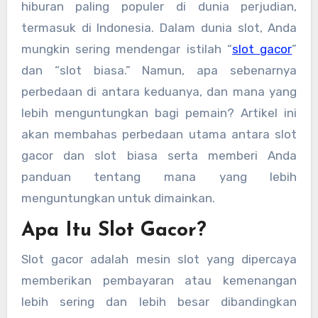
hiburan paling populer di dunia perjudian,
termasuk di Indonesia. Dalam dunia slot, Anda
mungkin sering mendengar istilah “
slot gacor
”
dan “slot biasa.” Namun, apa sebenarnya
perbedaan di antara keduanya, dan mana yang
lebih menguntungkan bagi pemain? Artikel ini
akan membahas perbedaan utama antara slot
gacor dan slot biasa serta memberi Anda
panduan tentang mana yang lebih
menguntungkan untuk dimainkan.
Apa Itu Slot Gacor?
Slot gacor adalah mesin slot yang dipercaya
memberikan pembayaran atau kemenangan
lebih sering dan lebih besar dibandingkan