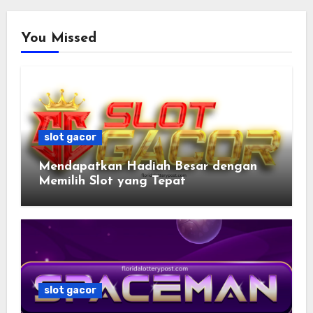
You Missed
slot gacor
Mendapatkan Hadiah Besar dengan
Memilih Slot yang Tepat
slot gacor