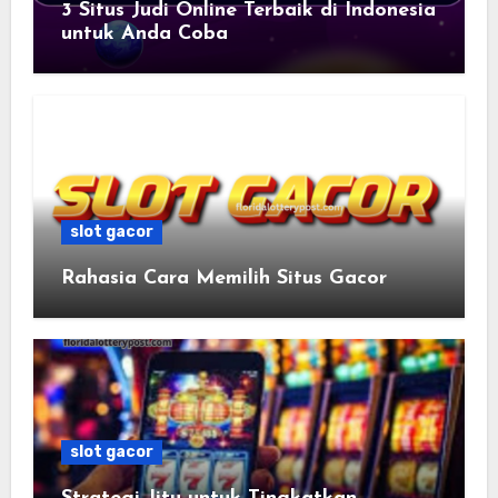
3 Situs Judi Online Terbaik di Indonesia
untuk Anda Coba
slot gacor
Rahasia Cara Memilih Situs Gacor
slot gacor