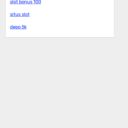
slot bonus 100
situs slot
depo 5k