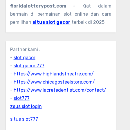
floridalotterypost.com -
Kiat dalam
bermain di permainan slot online dan cara
pemilihan
situs slot gacor
terbaik di 2025.
Partner kami :
-
slot gacor
-
slot gacor 777
-
https://www.highlandstheatre.com/
-
https://www.chicagosteelstore.com/
-
https://www.lacretedentist.com/contact/
-
slot777
zeus slot login
situs slot777