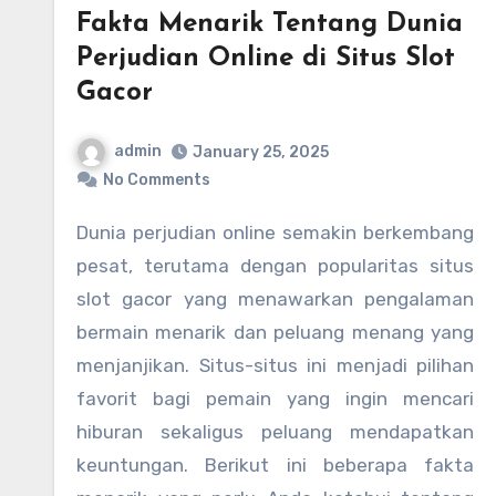
Fakta Menarik Tentang Dunia
Perjudian Online di Situs Slot
Gacor
admin
January 25, 2025
No Comments
Dunia perjudian online semakin berkembang
pesat, terutama dengan popularitas situs
slot gacor yang menawarkan pengalaman
bermain menarik dan peluang menang yang
menjanjikan. Situs-situs ini menjadi pilihan
favorit bagi pemain yang ingin mencari
hiburan sekaligus peluang mendapatkan
keuntungan. Berikut ini beberapa fakta