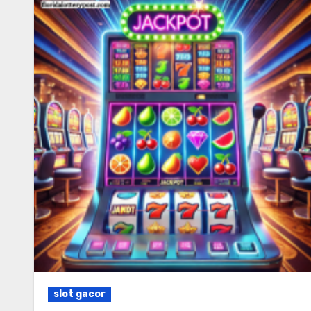
slot gacor