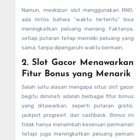
Namun, meskipun slot menggunakan RNG,
ada mitos bahwa “waktu tertentu” bisa
meningkatkan peluang menang. Faktanya,
setiap putaran tetap memiliki peluang yang
sama, tanpa dipengaruhi waktu bermain.
2.
Slot Gacor Menawarkan
Fitur Bonus yang Menarik
Salah satu alasan mengapa situs slot gacor
begitu diminati adalah berbagai fitur bonus
yang ditawarkan, seperti putaran gratis,
jackpot progresif, dan cashback. Bonus ini
tidak hanya menambah keseruan permainan
tetapi juga meningkatkan peluang pemain