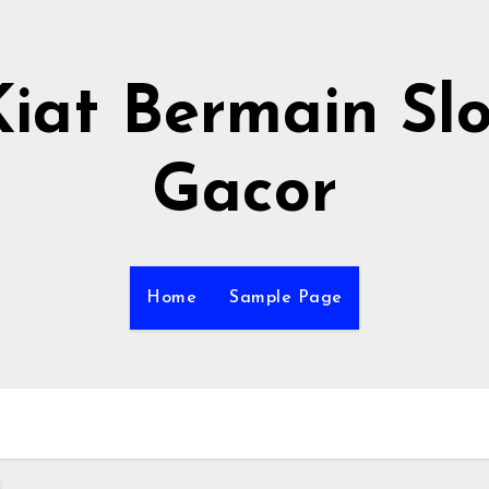
Kiat Bermain Slo
Gacor
Home
Sample Page