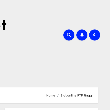
t
Home
Slot online RTP tinggi