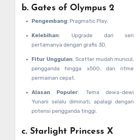
b. Gates of Olympus 2
Pengembang
: Pragmatic Play.
Kelebihan
: Upgrade dari seri
pertamanya dengan grafis 3D.
Fitur Unggulan
: Scatter mudah muncul,
pengganda hingga x500, dan ritme
permainan cepat.
Alasan Populer
: Tema dewa-dewi
Yunani selalu diminati, apalagi dengan
potensi pengganda tinggi.
c. Starlight Princess X