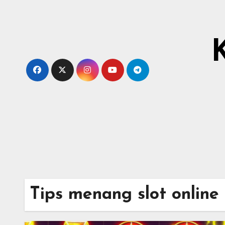
Skip
to
content
Tips menang slot online