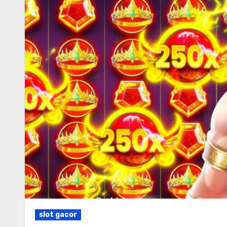
slot gacor