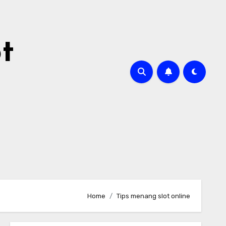
t
Home
Tips menang slot online