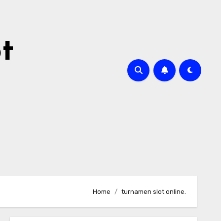
t
Home
turnamen slot online.