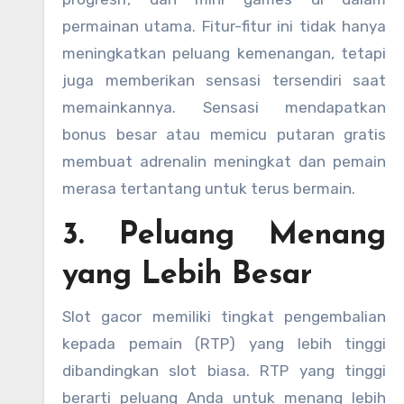
permainan utama. Fitur-fitur ini tidak hanya
meningkatkan peluang kemenangan, tetapi
juga memberikan sensasi tersendiri saat
memainkannya. Sensasi mendapatkan
bonus besar atau memicu putaran gratis
membuat adrenalin meningkat dan pemain
merasa tertantang untuk terus bermain.
3. Peluang Menang
yang Lebih Besar
Slot gacor memiliki tingkat pengembalian
kepada pemain (RTP) yang lebih tinggi
dibandingkan slot biasa. RTP yang tinggi
berarti peluang Anda untuk menang lebih