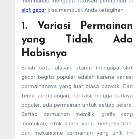
membahas mengapa ratusan permainan di
slot gacor
bisa membuat Anda ketagihan.
1. Variasi Permainan
yang Tidak Ada
Habisnya
Salah satu alasan utama mengapa slot
gacor begitu populer adalah karena variasi
permainannya yang luar biasa banyak. Dari
tema petualangan, fantasi, hingga budaya
populer, ada permainan untuk setiap selera.
Setiap permainan memiliki grafis yang
memukau, efek suara yang mengesankan,
dan mekanisme permainan yang unik. Ini