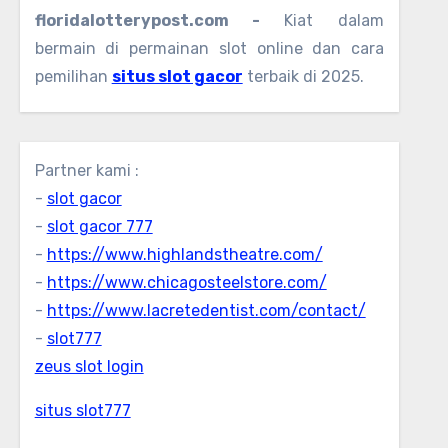
floridalotterypost.com -
Kiat dalam
bermain di permainan slot online dan cara
pemilihan
situs slot gacor
terbaik di 2025.
Partner kami :
-
slot gacor
-
slot gacor 777
-
https://www.highlandstheatre.com/
-
https://www.chicagosteelstore.com/
-
https://www.lacretedentist.com/contact/
-
slot777
zeus slot login
situs slot777