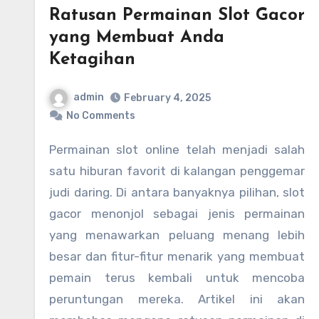
Ratusan Permainan Slot Gacor
yang Membuat Anda
Ketagihan
admin
February 4, 2025
No Comments
Permainan slot online telah menjadi salah
satu hiburan favorit di kalangan penggemar
judi daring. Di antara banyaknya pilihan, slot
gacor menonjol sebagai jenis permainan
yang menawarkan peluang menang lebih
besar dan fitur-fitur menarik yang membuat
pemain terus kembali untuk mencoba
peruntungan mereka. Artikel ini akan