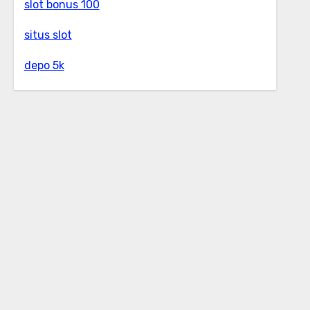
slot bonus 100
situs slot
depo 5k