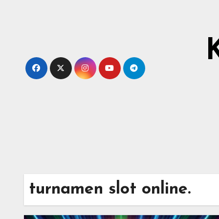
Skip
to
content
turnamen slot online.