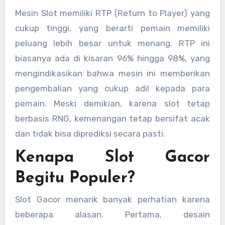
Mesin Slot memiliki RTP (Return to Player) yang
cukup tinggi, yang berarti pemain memiliki
peluang lebih besar untuk menang. RTP ini
biasanya ada di kisaran 96% hingga 98%, yang
mengindikasikan bahwa mesin ini memberikan
pengembalian yang cukup adil kepada para
pemain. Meski demikian, karena slot tetap
berbasis RNG, kemenangan tetap bersifat acak
dan tidak bisa diprediksi secara pasti.
Kenapa Slot Gacor
Begitu Populer?
Slot Gacor menarik banyak perhatian karena
beberapa alasan. Pertama, desain