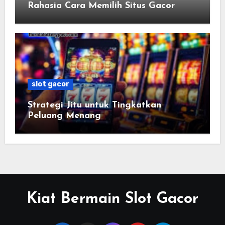
Rahasia Cara Memilih Situs Gacor
slot gacor
Strategi Jitu untuk Tingkatkan
Peluang Menang
Kiat Bermain Slot Gacor