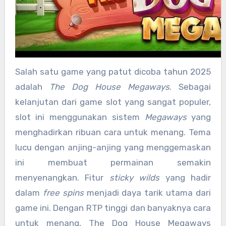
Salah satu game yang patut dicoba tahun 2025
adalah
The Dog House Megaways
. Sebagai
kelanjutan dari game slot yang sangat populer,
slot ini menggunakan sistem
Megaways
yang
menghadirkan ribuan cara untuk menang. Tema
lucu dengan anjing-anjing yang menggemaskan
ini membuat permainan semakin
menyenangkan. Fitur
sticky wilds
yang hadir
dalam
free spins
menjadi daya tarik utama dari
game ini. Dengan RTP tinggi dan banyaknya cara
untuk menang, The Dog House Megaways