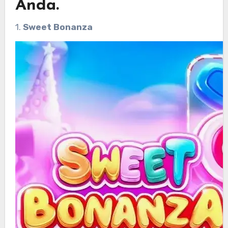
Anda.
1.
Sweet Bonanza