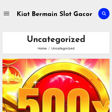
Skip
to
Kiat Bermain Slot Gacor
content
Uncategorized
Home
Uncategorized