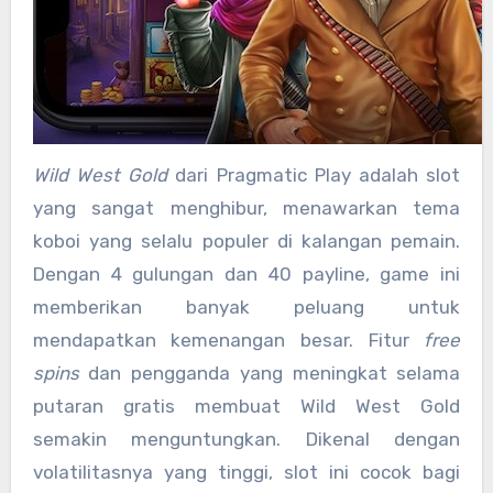
Wild West Gold
dari Pragmatic Play adalah slot
yang sangat menghibur, menawarkan tema
koboi yang selalu populer di kalangan pemain.
Dengan 4 gulungan dan 40 payline, game ini
memberikan banyak peluang untuk
mendapatkan kemenangan besar. Fitur
free
spins
dan pengganda yang meningkat selama
putaran gratis membuat Wild West Gold
semakin menguntungkan. Dikenal dengan
volatilitasnya yang tinggi, slot ini cocok bagi