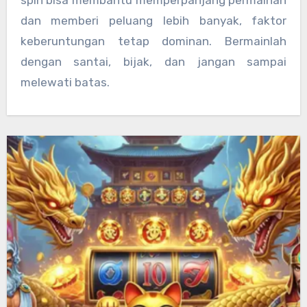
dan memberi peluang lebih banyak, faktor
keberuntungan tetap dominan. Bermainlah
dengan santai, bijak, dan jangan sampai
melewati batas.