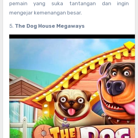
pemain yang suka tantangan dan ingin
mengejar kemenangan besar.
5.
The Dog House Megaways