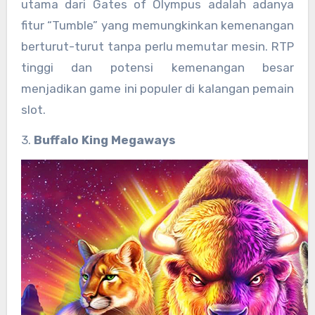
utama dari Gates of Olympus adalah adanya
fitur “Tumble” yang memungkinkan kemenangan
berturut-turut tanpa perlu memutar mesin. RTP
tinggi dan potensi kemenangan besar
menjadikan game ini populer di kalangan pemain
slot.
3.
Buffalo King Megaways