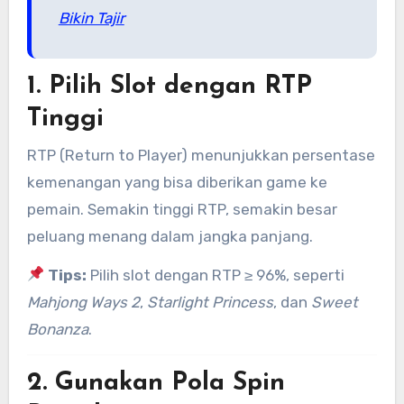
Bikin Tajir
1. Pilih Slot dengan RTP
Tinggi
RTP (Return to Player) menunjukkan persentase
kemenangan yang bisa diberikan game ke
pemain. Semakin tinggi RTP, semakin besar
peluang menang dalam jangka panjang.
Tips:
Pilih slot dengan RTP ≥ 96%, seperti
Mahjong Ways 2
,
Starlight Princess
, dan
Sweet
Bonanza
.
2. Gunakan Pola Spin