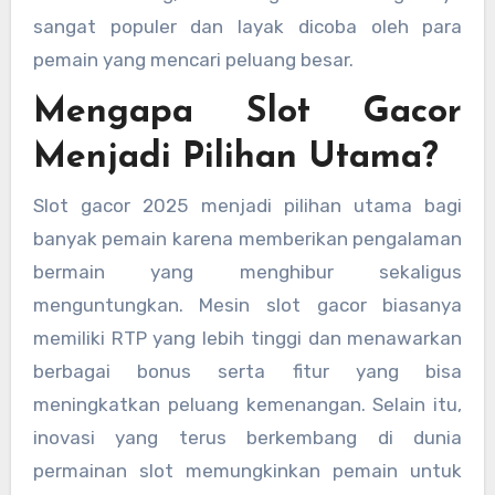
sangat populer dan layak dicoba oleh para
pemain yang mencari peluang besar.
Mengapa Slot Gacor
Menjadi Pilihan Utama?
Slot gacor 2025 menjadi pilihan utama bagi
banyak pemain karena memberikan pengalaman
bermain yang menghibur sekaligus
menguntungkan. Mesin slot gacor biasanya
memiliki RTP yang lebih tinggi dan menawarkan
berbagai bonus serta fitur yang bisa
meningkatkan peluang kemenangan. Selain itu,
inovasi yang terus berkembang di dunia
permainan slot memungkinkan pemain untuk