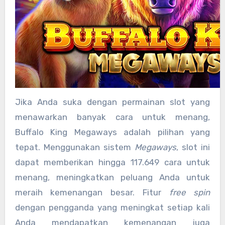
Jika Anda suka dengan permainan slot yang
menawarkan banyak cara untuk menang,
Buffalo King Megaways adalah pilihan yang
tepat. Menggunakan sistem
Megaways
, slot ini
dapat memberikan hingga 117.649 cara untuk
menang, meningkatkan peluang Anda untuk
meraih kemenangan besar. Fitur
free spin
dengan pengganda yang meningkat setiap kali
Anda mendapatkan kemenangan juga