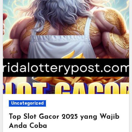
Uncategorized
Top Slot Gacor 2025 yang Wajib
Anda Coba