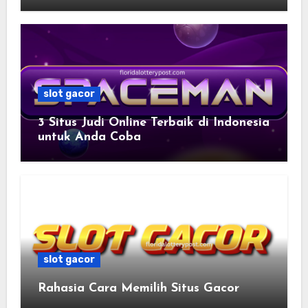
slot gacor
3 Situs Judi Online Terbaik di Indonesia
untuk Anda Coba
slot gacor
Rahasia Cara Memilih Situs Gacor