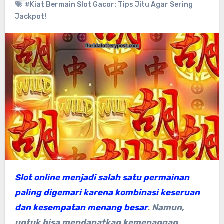
#Kiat Bermain Slot Gacor: Tips Jitu Agar Sering
Jackpot!
Slot online menjadi salah satu permainan
paling digemari karena kombinasi keseruan
dan kesempatan menang besar
. Namun,
untuk bisa mendapatkan kemenangan