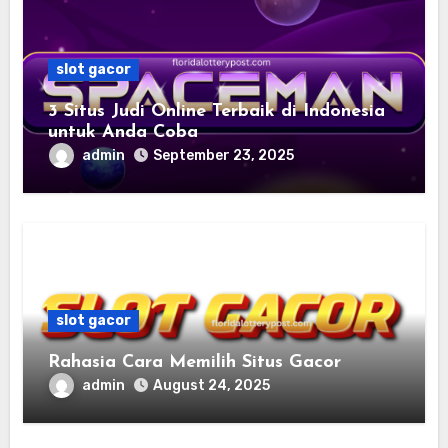
slot gacor
3 Situs Judi Online Terbaik di Indonesia
untuk Anda Coba
admin
September 23, 2025
slot gacor
Rahasia Cara Memilih Situs Gacor
admin
August 24, 2025