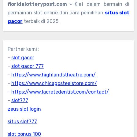
floridalotterypost.com -
Kiat dalam bermain di
permainan slot online dan cara pemilihan
situs slot
gacor
terbaik di 2025.
Partner kami :
-
slot gacor
-
slot gacor 777
-
https://www.highlandstheatre.com/
-
https://www.chicagosteelstore.com/
-
https://www.lacretedentist.com/contact/
-
slot777
zeus slot login
situs slot777
slot bonus 100