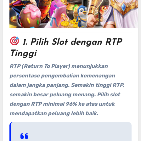
1. Pilih Slot dengan RTP
Tinggi
RTP (Return To Player) menunjukkan
persentase pengembalian kemenangan
dalam jangka panjang. Semakin tinggi RTP,
semakin besar peluang menang. Pilih slot
dengan RTP minimal 96% ke atas untuk
mendapatkan peluang lebih baik.