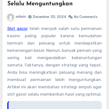
Selalu Menguntungkan
admin
December 30, 2024
No Comments
Slot gacor
telah menjadi salah satu permainan
kasino paling populer karena kemudahan
bermain dan peluang untuk mendapatkan
kemenangan besar. Namun, banyak pemain yang
sering kali mengandalkan keberuntungan
semata. Faktanya, dengan strategi yang tepat,
Anda bisa meningkatkan peluang menang dan
membuat permainan lebih menguntungkan.
Artikel ini akan membahas strategi ampuh agar
slot gacor selalu memberikan hasil yang optimal.