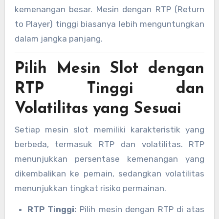
kemenangan besar. Mesin dengan RTP (Return
to Player) tinggi biasanya lebih menguntungkan
dalam jangka panjang.
Pilih Mesin Slot dengan
RTP Tinggi dan
Volatilitas yang Sesuai
Setiap mesin slot memiliki karakteristik yang
berbeda, termasuk RTP dan volatilitas. RTP
menunjukkan persentase kemenangan yang
dikembalikan ke pemain, sedangkan volatilitas
menunjukkan tingkat risiko permainan.
RTP Tinggi:
Pilih mesin dengan RTP di atas