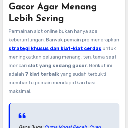
Gacor Agar Menang
Lebih Sering
Permainan slot online bukan hanya soal
keberuntungan. Banyak pemain pro menerapkan
strategi khusus dan kiat-kiat cerdas
untuk
meningkatkan peluang menang, terutama saat
mencari
slot yang sedang gacor
. Berikut ini
adalah
7 kiat terbaik
yang sudah terbukti
membantu pemain mendapatkan hasil
maksimal.
Baca Juga:
Cuma Modal Receh, Cuan