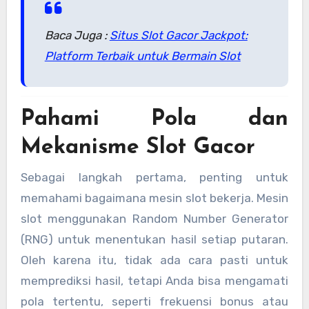
Baca Juga :
Situs Slot Gacor Jackpot:
Platform Terbaik untuk Bermain Slot
Pahami Pola dan
Mekanisme Slot Gacor
Sebagai langkah pertama, penting untuk
memahami bagaimana mesin slot bekerja. Mesin
slot menggunakan Random Number Generator
(RNG) untuk menentukan hasil setiap putaran.
Oleh karena itu, tidak ada cara pasti untuk
memprediksi hasil, tetapi Anda bisa mengamati
pola tertentu, seperti frekuensi bonus atau