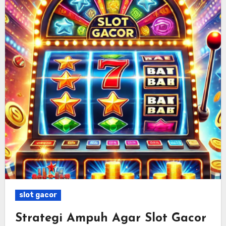
slot gacor
Strategi Ampuh Agar Slot Gacor