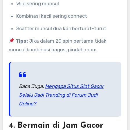
Wild sering muncul
Kombinasi kecil sering connect
Scatter muncul dua kali berturut-turut
Tips:
Jika dalam 20 spin pertama tidak
muncul kombinasi bagus, pindah room.
Baca Juga:
Mengapa Situs Slot Gacor
Selalu Jadi Trending di Forum Judi
Online?
4. Bermain di Jam Gacor