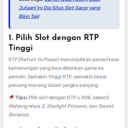
Jutaan! Ini Dia Situs Slot Gacor yang
Bikin Tajir
1. Pilih Slot dengan RTP
Tinggi
RTP (Return to Player) menunjukkan persentase
kemenangan yang bisa diberikan game ke
pemain. Semakin tinggi RTP, semakin besar
peluang menang dalam jangka panjang.
Tips:
Pilih slot dengan RTP ≥ 96%, seperti
Mahjong Ways 2
,
Starlight Princess
, dan
Sweet
Bonanza
.