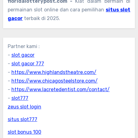
floridalotterypost.com -
Kiat dalam bermain di
permainan slot online dan cara pemilihan
situs slot
gacor
terbaik di 2025.
Partner kami :
-
slot gacor
-
slot gacor 777
-
https://www.highlandstheatre.com/
-
https://www.chicagosteelstore.com/
-
https://www.lacretedentist.com/contact/
-
slot777
zeus slot login
situs slot777
slot bonus 100