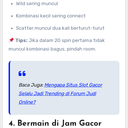
Wild sering muncul
Kombinasi kecil sering connect
Scatter muncul dua kali berturut-turut
Tips:
Jika dalam 20 spin pertama tidak
muncul kombinasi bagus, pindah room.
Baca Juga:
Mengapa Situs Slot Gacor
Selalu Jadi Trending di Forum Judi
Online?
4. Bermain di Jam Gacor