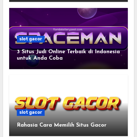
slot gacor
3 Situs Judi Online Terbaik di Indonesia
untuk Anda Coba
slot gacor
Rahasia Cara Memilih Situs Gacor