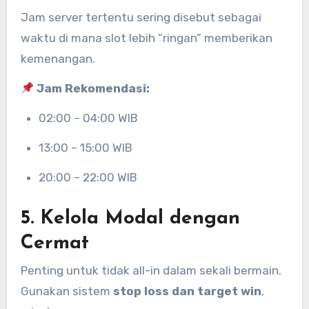
Jam server tertentu sering disebut sebagai
waktu di mana slot lebih “ringan” memberikan
kemenangan.
Jam Rekomendasi:
02:00 – 04:00 WIB
13:00 – 15:00 WIB
20:00 – 22:00 WIB
5. Kelola Modal dengan
Cermat
Penting untuk tidak all-in dalam sekali bermain.
Gunakan sistem
stop loss dan target win
,