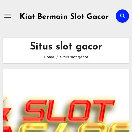
Skip
to
Kiat Bermain Slot Gacor
content
Situs slot gacor
Home
Situs slot gacor