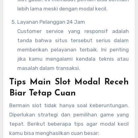
lebih lama meski dengan modal kecil.
Layanan Pelanggan 24 Jam
Customer service yang responsif adalah
tanda bahwa situs tersebut serius dalam
memberikan pelayanan terbaik. Ini penting
jika kamu mengalami kendala teknis atau
masalah dalam transaksi.
Tips Main Slot Modal Receh
Biar Tetap Cuan
Bermain slot tidak hanya soal keberuntungan.
Diperlukan strategi dan pemilihan game yang
tepat. Berikut beberapa tips agar modal kecil
kamu bisa menghasilkan cuan besar: