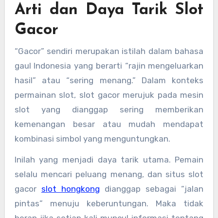
Arti dan Daya Tarik Slot
Gacor
“Gacor” sendiri merupakan istilah dalam bahasa
gaul Indonesia yang berarti “rajin mengeluarkan
hasil” atau “sering menang.” Dalam konteks
permainan slot, slot gacor merujuk pada mesin
slot yang dianggap sering memberikan
kemenangan besar atau mudah mendapat
kombinasi simbol yang menguntungkan.
Inilah yang menjadi daya tarik utama. Pemain
selalu mencari peluang menang, dan situs slot
gacor
slot hongkong
dianggap sebagai “jalan
pintas” menuju keberuntungan. Maka tidak
heran jika setiap kali muncul informasi tentang