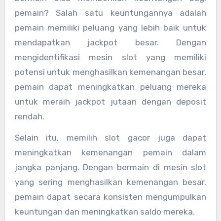
pemain? Salah satu keuntungannya adalah
pemain memiliki peluang yang lebih baik untuk
mendapatkan jackpot besar. Dengan
mengidentifikasi mesin slot yang memiliki
potensi untuk menghasilkan kemenangan besar,
pemain dapat meningkatkan peluang mereka
untuk meraih jackpot jutaan dengan deposit
rendah.
Selain itu, memilih slot gacor juga dapat
meningkatkan kemenangan pemain dalam
jangka panjang. Dengan bermain di mesin slot
yang sering menghasilkan kemenangan besar,
pemain dapat secara konsisten mengumpulkan
keuntungan dan meningkatkan saldo mereka.