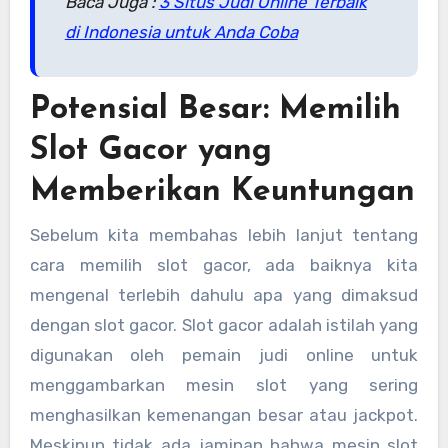
Baca Juga :
3 Situs Judi Online Terbaik
di Indonesia untuk Anda Coba
Potensial Besar: Memilih
Slot Gacor yang
Memberikan Keuntungan
Sebelum kita membahas lebih lanjut tentang
cara memilih slot gacor, ada baiknya kita
mengenal terlebih dahulu apa yang dimaksud
dengan slot gacor. Slot gacor adalah istilah yang
digunakan oleh pemain judi online untuk
menggambarkan mesin slot yang sering
menghasilkan kemenangan besar atau jackpot.
Meskipun tidak ada jaminan bahwa mesin slot