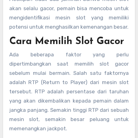
akan selalu gacor, pemain bisa mencoba untuk
mengidentifikasi mesin slot yang memiliki
potensi untuk menghasilkan kemenangan besar.
Cara Memilih Slot Gacor
Ada beberapa faktor yang perlu
dipertimbangkan saat memilih slot gacor
sebelum mulai bermain. Salah satu faktornya
adalah RTP (Return to Player) dari mesin slot
tersebut. RTP adalah persentase dari taruhan
yang akan dikembalikan kepada pemain dalam
jangka panjang. Semakin tinggi RTP dari sebuah
mesin slot, semakin besar peluang untuk
memenangkan jackpot.