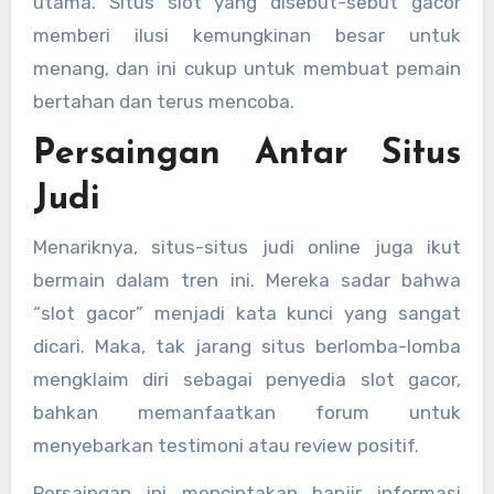
utama. Situs slot yang disebut-sebut gacor
memberi ilusi kemungkinan besar untuk
menang, dan ini cukup untuk membuat pemain
bertahan dan terus mencoba.
Persaingan Antar Situs
Judi
Menariknya, situs-situs judi online juga ikut
bermain dalam tren ini. Mereka sadar bahwa
“slot gacor” menjadi kata kunci yang sangat
dicari. Maka, tak jarang situs berlomba-lomba
mengklaim diri sebagai penyedia slot gacor,
bahkan memanfaatkan forum untuk
menyebarkan testimoni atau review positif.
Persaingan ini menciptakan banjir informasi