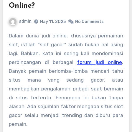
Online?
admin
May 11, 2025
No Comments
Dalam dunia judi online, khususnya permainan
slot, istilah “slot gacor” sudah bukan hal asing
lagi. Bahkan, kata ini sering kali mendominasi
perbincangan di berbagai
forum judi online
.
Banyak pemain berlomba-lomba mencari tahu
situs mana yang sedang gacor, atau
membagikan pengalaman pribadi saat bermain
di situs tertentu. Fenomena ini bukan tanpa
alasan. Ada sejumlah faktor mengapa situs slot
gacor selalu menjadi trending dan diburu para
pemain.