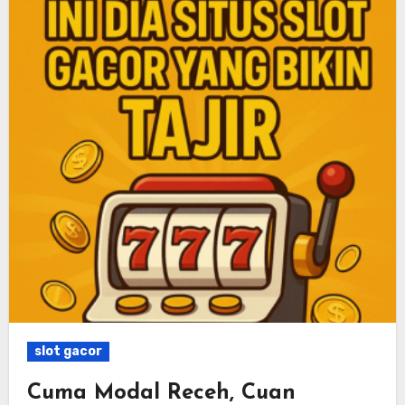
slot gacor
Cuma Modal Receh, Cuan