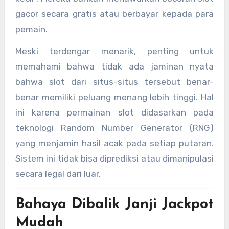
gacor secara gratis atau berbayar kepada para
pemain.
Meski terdengar menarik, penting untuk
memahami bahwa tidak ada jaminan nyata
bahwa slot dari situs-situs tersebut benar-
benar memiliki peluang menang lebih tinggi. Hal
ini karena permainan slot didasarkan pada
teknologi Random Number Generator (RNG)
yang menjamin hasil acak pada setiap putaran.
Sistem ini tidak bisa diprediksi atau dimanipulasi
secara legal dari luar.
Bahaya Dibalik Janji Jackpot
Mudah