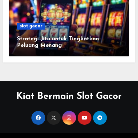
slot gacor
Strategi Jitu untuk Tingkatkan
Peluang Menang
Kiat Bermain Slot Gacor