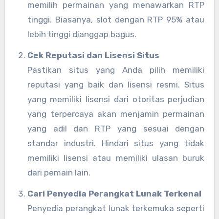
memilih permainan yang menawarkan RTP
tinggi. Biasanya, slot dengan RTP 95% atau
lebih tinggi dianggap bagus.
Cek Reputasi dan Lisensi Situs
Pastikan situs yang Anda pilih memiliki
reputasi yang baik dan lisensi resmi. Situs
yang memiliki lisensi dari otoritas perjudian
yang terpercaya akan menjamin permainan
yang adil dan RTP yang sesuai dengan
standar industri. Hindari situs yang tidak
memiliki lisensi atau memiliki ulasan buruk
dari pemain lain.
Cari Penyedia Perangkat Lunak Terkenal
Penyedia perangkat lunak terkemuka seperti