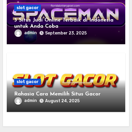
slot gacor
3 Situs Judi Online Terbaik di Indonesia
untuk Anda Coba
admin
September 23, 2025
slot gacor
Rahasia Cara Memilih Situs Gacor
admin
August 24, 2025