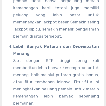
pemain tidak hanya berpeluang meraih
kemenangan kecil tetapi juga memiliki
peluang yang lebih besar untuk
memenangkan jackpot besar. Semakin sering
jackpot dipicu, semakin menarik pengalaman
bermain di situs tersebut.
Lebih Banyak Putaran dan Kesempatan
Menang
Slot dengan RTP tinggi sering kali
memberikan lebih banyak kesempatan untuk
menang, baik melalui putaran gratis, bonus,
atau fitur tambahan lainnya. Fitur-fitur ini
meningkatkan peluang pemain untuk meraih
kemenangan lebih banyak sepanjang
permainan.