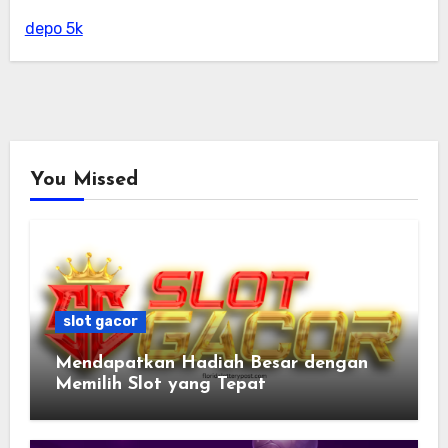
depo 5k
You Missed
slot gacor
Mendapatkan Hadiah Besar dengan
Memilih Slot yang Tepat