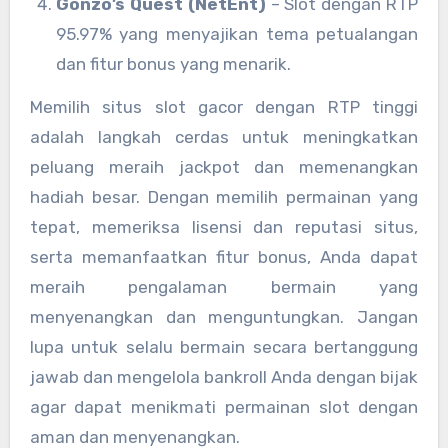
Gonzo’s Quest (NetEnt)
– Slot dengan RTP
95.97% yang menyajikan tema petualangan
dan fitur bonus yang menarik.
Memilih situs slot gacor dengan RTP tinggi
adalah langkah cerdas untuk meningkatkan
peluang meraih jackpot dan memenangkan
hadiah besar. Dengan memilih permainan yang
tepat, memeriksa lisensi dan reputasi situs,
serta memanfaatkan fitur bonus, Anda dapat
meraih pengalaman bermain yang
menyenangkan dan menguntungkan. Jangan
lupa untuk selalu bermain secara bertanggung
jawab dan mengelola bankroll Anda dengan bijak
agar dapat menikmati permainan slot dengan
aman dan menyenangkan.