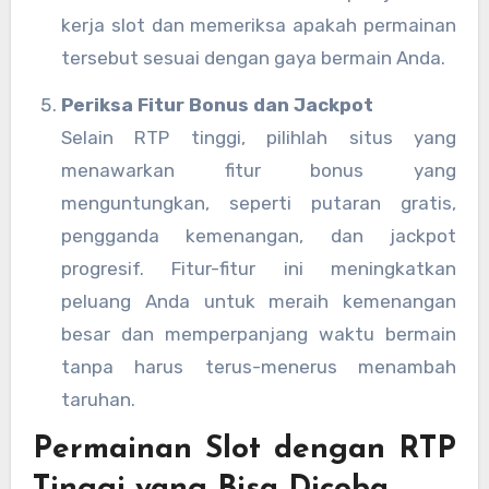
kerja slot dan memeriksa apakah permainan
tersebut sesuai dengan gaya bermain Anda.
Periksa Fitur Bonus dan Jackpot
Selain RTP tinggi, pilihlah situs yang
menawarkan fitur bonus yang
menguntungkan, seperti putaran gratis,
pengganda kemenangan, dan jackpot
progresif. Fitur-fitur ini meningkatkan
peluang Anda untuk meraih kemenangan
besar dan memperpanjang waktu bermain
tanpa harus terus-menerus menambah
taruhan.
Permainan Slot dengan RTP