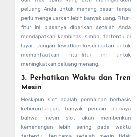
peluang Anda untuk menang besar tanpa
perlu mengeluarkan lebih banyak uang. Fitur-
fitur ini biasanya diberikan setelah Anda
mendapatkan kombinasi simbol tertentu di
layar. Jangan lewatkan kesempatan untuk
memanfaatkan fitur-fitur ini untuk
meningkatkan peluang menang.
3. Perhatikan Waktu dan Tren
Mesin
Meskipun slot adalah permainan berbasis
keberuntungan, banyak pemain percaya
bahwa mesin slot akan memberikan
kemenangan lebih sering pada waktu
tertentu, terutama setelah mesin tidak