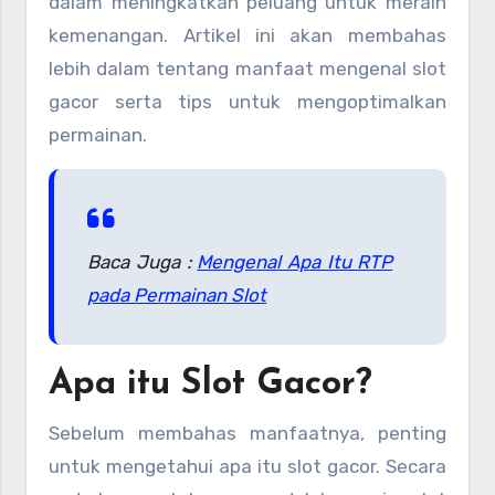
dalam meningkatkan peluang untuk meraih
kemenangan. Artikel ini akan membahas
lebih dalam tentang manfaat mengenal slot
gacor serta tips untuk mengoptimalkan
permainan.
Baca Juga :
Mengenal Apa Itu RTP
pada Permainan Slot
Apa itu Slot Gacor?
Sebelum membahas manfaatnya, penting
untuk mengetahui apa itu slot gacor. Secara