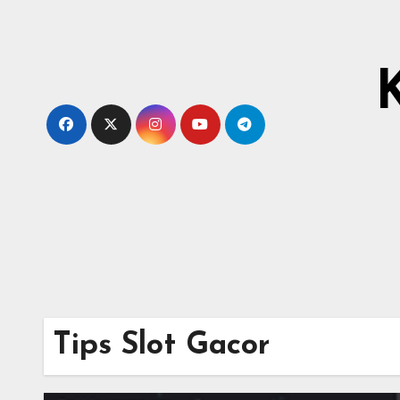
Skip
to
content
Tips Slot Gacor