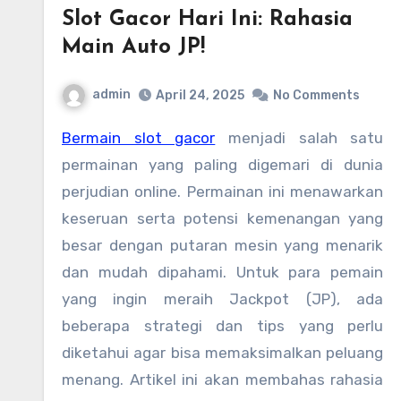
Slot Gacor Hari Ini: Rahasia
Main Auto JP!
admin
April 24, 2025
No Comments
Bermain slot gacor
menjadi salah satu
permainan yang paling digemari di dunia
perjudian online. Permainan ini menawarkan
keseruan serta potensi kemenangan yang
besar dengan putaran mesin yang menarik
dan mudah dipahami. Untuk para pemain
yang ingin meraih Jackpot (JP), ada
beberapa strategi dan tips yang perlu
diketahui agar bisa memaksimalkan peluang
menang. Artikel ini akan membahas rahasia