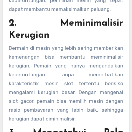
keberuntungan, pemilihan mesin yang tepat
dapat membantu memaksimalkan peluang.
2. Meminimalisir
Kerugian
Bermain di mesin yang lebih sering memberikan
kemenangan bisa membantu meminimalisir
kerugian. Pemain yang hanya mengandalkan
keberuntungan tanpa memerhatikan
karakteristik mesin slot tertentu berisiko
mengalami kerugian besar. Dengan mengenal
slot gacor, pemain bisa memilih mesin dengan
rasio pembayaran yang lebih baik, sehingga
kerugian dapat diminimalisir.