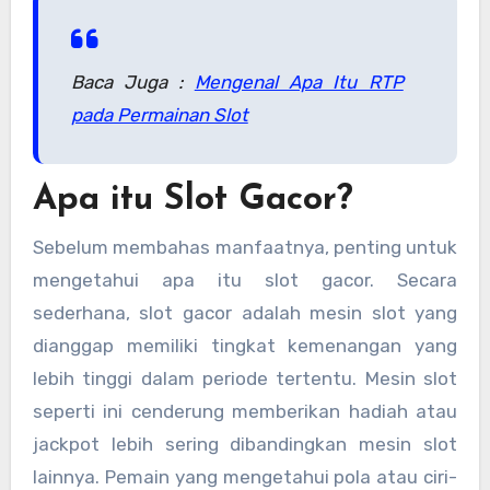
Baca Juga :
Mengenal Apa Itu RTP
pada Permainan Slot
Apa itu Slot Gacor?
Sebelum membahas manfaatnya, penting untuk
mengetahui apa itu slot gacor. Secara
sederhana, slot gacor adalah mesin slot yang
dianggap memiliki tingkat kemenangan yang
lebih tinggi dalam periode tertentu. Mesin slot
seperti ini cenderung memberikan hadiah atau
jackpot lebih sering dibandingkan mesin slot
lainnya. Pemain yang mengetahui pola atau ciri-