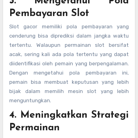
3. Mengetahui Pola
Pembayaran Slot
Slot gacor memiliki pola pembayaran yang
cenderung bisa diprediksi dalam jangka waktu
tertentu. Walaupun permainan slot bersifat
acak, sering kali ada pola tertentu yang dapat
diidentifikasi oleh pemain yang berpengalaman.
Dengan mengetahui pola pembayaran ini,
pemain bisa membuat keputusan yang lebih
bijak dalam memilih mesin slot yang lebih
menguntungkan.
4. Meningkatkan Strategi
Permainan