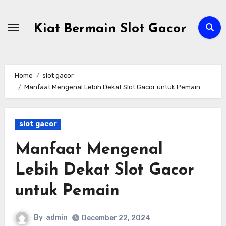
Skip
to
Kiat Bermain Slot Gacor
content
Home
slot gacor
Manfaat Mengenal Lebih Dekat Slot Gacor untuk Pemain
slot gacor
Manfaat Mengenal
Lebih Dekat Slot Gacor
untuk Pemain
By
admin
December 22, 2024