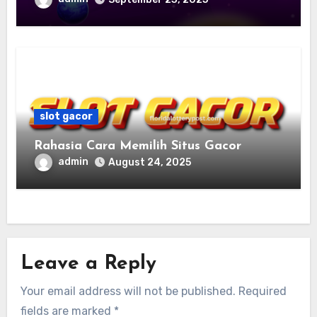
slot gacor
Rahasia Cara Memilih Situs Gacor
admin
August 24, 2025
Leave a Reply
Your email address will not be published.
Required
fields are marked
*