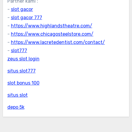
Partner kami :
-
slot gacor
-
slot gacor 777
-
https://www.highlandstheatre.com/
-
https://www.chicagosteelstore.com/
-
https://www.lacretedentist.com/contact/
-
slot777
zeus slot login
situs slot777
slot bonus 100
situs slot
depo 5k